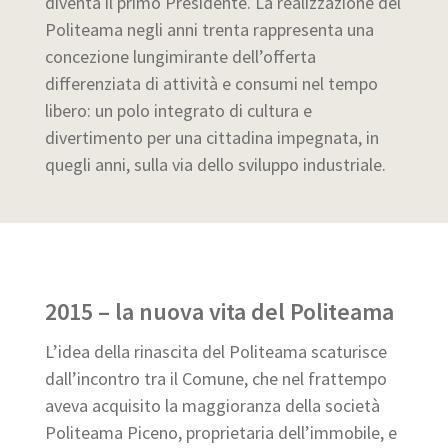
diventa il primo Presidente. La realizzazione del
Politeama negli anni trenta rappresenta una
concezione lungimirante dell’offerta
differenziata di attività e consumi nel tempo
libero: un polo integrato di cultura e
divertimento per una cittadina impegnata, in
quegli anni, sulla via dello sviluppo industriale.
2015 – la nuova vita del Politeama
L’idea della rinascita del Politeama scaturisce
dall’incontro tra il Comune, che nel frattempo
aveva acquisito la maggioranza della società
Politeama Piceno, proprietaria dell’immobile, e