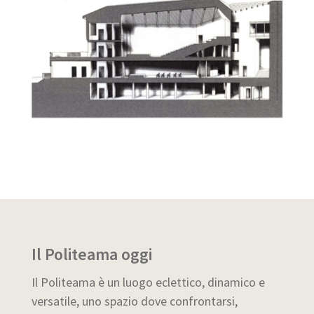
Il Politeama oggi
Il Politeama è un luogo eclettico, dinamico e
versatile, uno spazio dove confrontarsi,