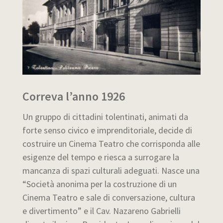
Correva l’anno 1926
Un gruppo di cittadini tolentinati, animati da
forte senso civico e imprenditoriale, decide di
costruire un Cinema Teatro che corrisponda alle
esigenze del tempo e riesca a surrogare la
mancanza di spazi culturali adeguati. Nasce una
“Società anonima per la costruzione di un
Cinema Teatro e sale di conversazione, cultura
e divertimento” e il Cav. Nazareno Gabrielli