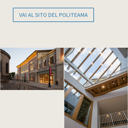
VAI AL SITO DEL POLITEAMA