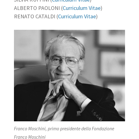
ALBERTO PAOLONI (
Curriculum Vitae
)
RENATO CATALDI (
Curriculum Vitae
)
Franco Moschini, primo presidente della Fondazione
Franco Moschini