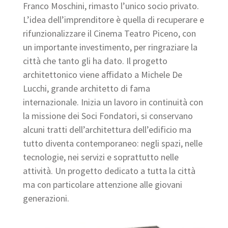
Franco Moschini, rimasto l’unico socio privato.
L’idea dell’imprenditore è quella di recuperare e
rifunzionalizzare il Cinema Teatro Piceno, con
un importante investimento, per ringraziare la
città che tanto gli ha dato. Il progetto
architettonico viene affidato a Michele De
Lucchi, grande architetto di fama
internazionale. Inizia un lavoro in continuità con
la missione dei Soci Fondatori, si conservano
alcuni tratti dell’architettura dell’edificio ma
tutto diventa contemporaneo: negli spazi, nelle
tecnologie, nei servizi e soprattutto nelle
attività. Un progetto dedicato a tutta la città
ma con particolare attenzione alle giovani
generazioni.