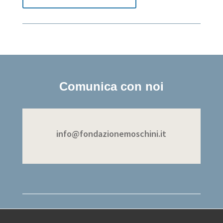
Comunica con noi
info@fondazionemoschini.it
Fondazione Franco Moschini