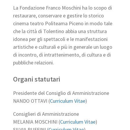
La Fondazione Franco Moschini ha lo scopo di
restaurare, conservare e gestire lo storico
cinema teatro Politeama Piceno in modo tale
che la città di Tolentino abbia una struttura
idonea per gli spettacoli e le manifestazioni
artistiche e culturali e più in generale un luogo
di incontro, di intrattenimento, di cultura e di
pubbliche relazioni.
Organi statutari
Presidente del Consiglio di Amministrazione
NANDO OTTAVI (
Curriculum Vitae
)
Consiglieri di Amministrazione
MELANIA MOSCHINI (
Curriculum Vitae
)
SILVIA RUFFINI (
Curriculum Vitae
)