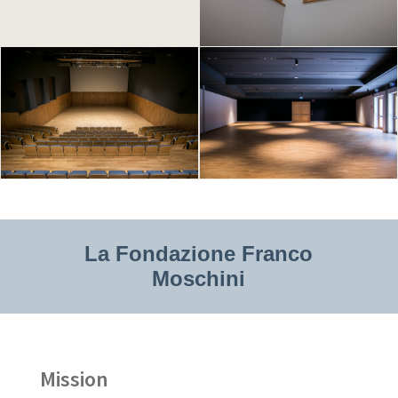
La Fondazione Franco
Moschini
Mission