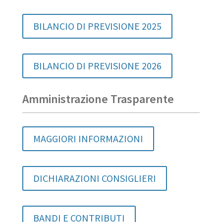
BILANCIO DI PREVISIONE 2025
BILANCIO DI PREVISIONE 2026
Amministrazione Trasparente
MAGGIORI INFORMAZIONI
DICHIARAZIONI CONSIGLIERI
BANDI E CONTRIBUTI