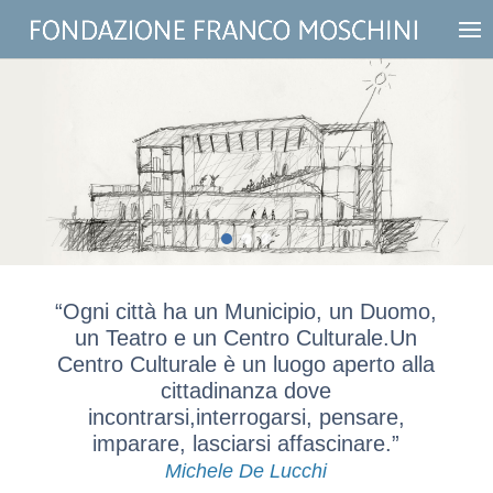
“Ogni città ha un Municipio, un Duomo,
un Teatro e un Centro Culturale.
Un
Centro Culturale è un luogo aperto alla
cittadinanza dove
incontrarsi,
interrogarsi, pensare,
imparare, lasciarsi affascinare.”
Michele De Lucchi