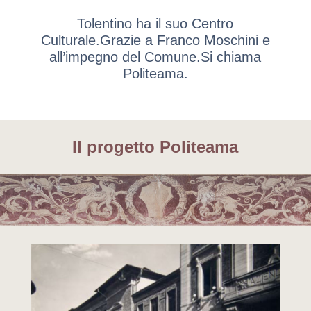
Tolentino ha il suo Centro
Culturale.
Grazie a Franco Moschini e
all’impegno del Comune.
Si chiama
Politeama.
Il progetto Politeama