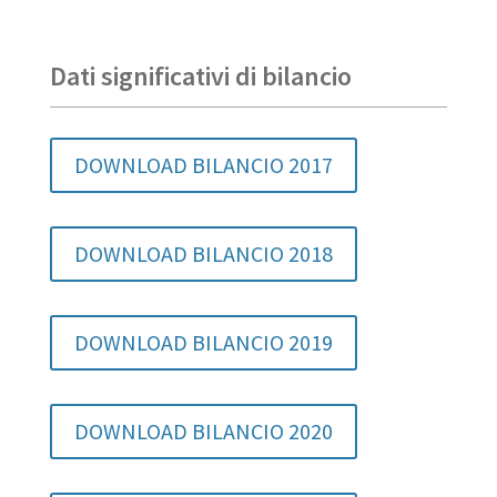
Dati significativi di bilancio
DOWNLOAD BILANCIO 2017
DOWNLOAD BILANCIO 2018
DOWNLOAD BILANCIO 2019
DOWNLOAD BILANCIO 2020