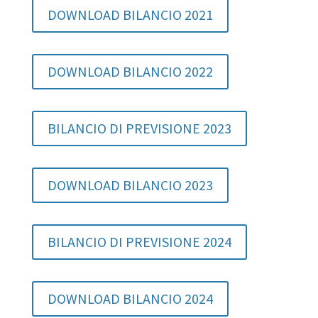
DOWNLOAD BILANCIO 2021
DOWNLOAD BILANCIO 2022
BILANCIO DI PREVISIONE 2023
DOWNLOAD BILANCIO 2023
BILANCIO DI PREVISIONE 2024
DOWNLOAD BILANCIO 2024