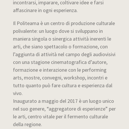
incontrarsi, imparare, coltivare idee e farsi
affascinare in ogni esperienza.
Il Politeama è un centro di produzione culturale
polivalente: un luogo dove si sviluppano in
maniera singola o sinergica attività inerenti le
arti, che siano spettacolo o formazione, con
l’aggiunta di attività nel campo degli audiovisivi
con una stagione cinematografica d’autore,
formazione e interazione con le performing
arts, mostre, convegni, workshop, incontri e
tutto quanto può fare cultura e esperienza dal
vivo.
Inaugurato a maggio del 2017 è un luogo unico
nel suo genere, “aggregatore di esperienze” per
le arti, centro vitale per il fermento culturale
della regione.